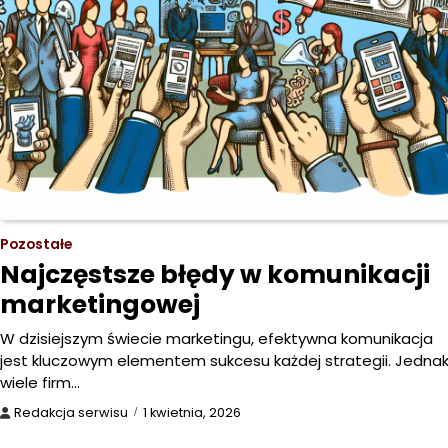
Pozostałe
Najczęstsze błędy w komunikacji
marketingowej
W dzisiejszym świecie marketingu, efektywna komunikacja
jest kluczowym elementem sukcesu każdej strategii. Jedna
wiele firm…
Redakcja serwisu
1 kwietnia, 2026