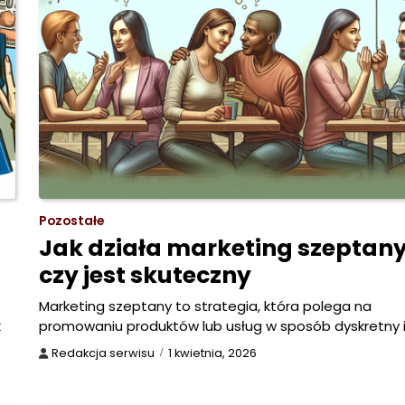
Pozostałe
Jak działa marketing szeptany
czy jest skuteczny
Marketing szeptany to strategia, która polega na
k
promowaniu produktów lub usług w sposób dyskretny 
Redakcja serwisu
1 kwietnia, 2026