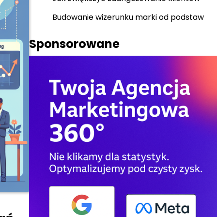
Budowanie wizerunku marki od podstaw
Sponsorowane