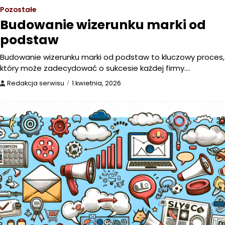
Pozostałe
Budowanie wizerunku marki od
podstaw
Budowanie wizerunku marki od podstaw to kluczowy proces,
który może zadecydować o sukcesie każdej firmy.…
Redakcja serwisu
1 kwietnia, 2026