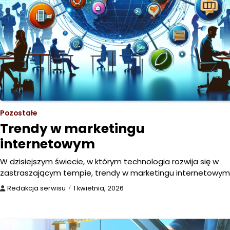
Pozostałe
Trendy w marketingu
internetowym
W dzisiejszym świecie, w którym technologia rozwija się w
zastraszającym tempie, trendy w marketingu internetowy
Redakcja serwisu
1 kwietnia, 2026