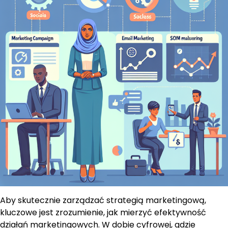
Aby skutecznie zarządzać strategią marketingową,
kluczowe jest zrozumienie, jak mierzyć efektywność
działań marketingowych. W dobie cyfrowej, gdzie