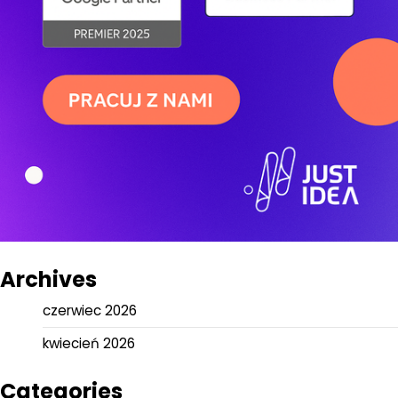
Archives
czerwiec 2026
kwiecień 2026
Categories