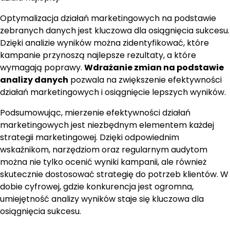
Optymalizacja działań marketingowych na podstawie
zebranych danych jest kluczowa dla osiągnięcia sukcesu.
Dzięki analizie wyników można zidentyfikować, które
kampanie przynoszą najlepsze rezultaty, a które
wymagają poprawy.
Wdrażanie zmian na podstawie
analizy danych
pozwala na zwiększenie efektywności
działań marketingowych i osiągnięcie lepszych wyników.
Podsumowując, mierzenie efektywności działań
marketingowych jest niezbędnym elementem każdej
strategii marketingowej. Dzięki odpowiednim
wskaźnikom, narzędziom oraz regularnym audytom
można nie tylko ocenić wyniki kampanii, ale również
skutecznie dostosować strategię do potrzeb klientów. W
dobie cyfrowej, gdzie konkurencja jest ogromna,
umiejętność analizy wyników staje się kluczowa dla
osiągnięcia sukcesu.