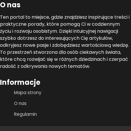
O nas
Ten portal to miejsce, gdzie znajdziesz inspirujące treści i
praktyczne porady, które pomogą Ci w codziennym
życiu i rozwoju osobistym. Dzięki intuicyjnej nawigacji
szybko dotrzesz do interesujących Cię artykułów,
odkryjesz nowe pasje i zdobędziesz wartościową wiedzę.
To przestrzeń stworzona dla osób ciekawych świata,
które chcą rozwijać się w różnych dziedzinach i czerpać
radość z odkrywania nowych tematów.
Informacje
Mapa strony
O nas
Regulamin