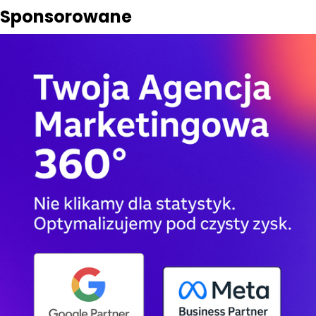
Sponsorowane