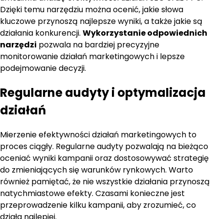
Dzięki temu narzędziu można ocenić, jakie słowa
kluczowe przynoszą najlepsze wyniki, a także jakie są
działania konkurencji.
Wykorzystanie odpowiednich
narzędzi
pozwala na bardziej precyzyjne
monitorowanie działań marketingowych i lepsze
podejmowanie decyzji.
Regularne audyty i optymalizacja
działań
Mierzenie efektywności działań marketingowych to
proces ciągły. Regularne audyty pozwalają na bieżąco
oceniać wyniki kampanii oraz dostosowywać strategię
do zmieniających się warunków rynkowych. Warto
również pamiętać, że nie wszystkie działania przynoszą
natychmiastowe efekty. Czasami konieczne jest
przeprowadzenie kilku kampanii, aby zrozumieć, co
działa najlepiej.