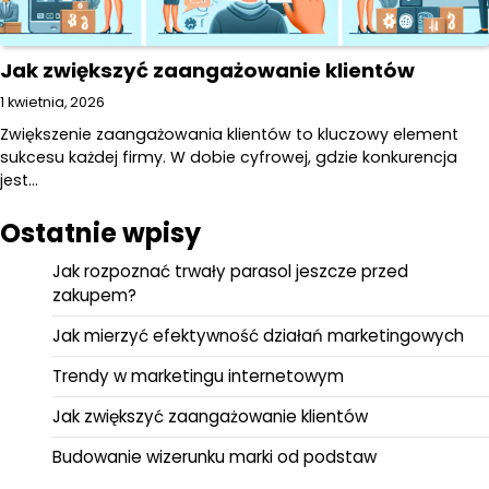
Jak zwiększyć zaangażowanie klientów
1 kwietnia, 2026
Zwiększenie zaangażowania klientów to kluczowy element
sukcesu każdej firmy. W dobie cyfrowej, gdzie konkurencja
jest…
Ostatnie wpisy
Jak rozpoznać trwały parasol jeszcze przed
zakupem?
Jak mierzyć efektywność działań marketingowych
Trendy w marketingu internetowym
Jak zwiększyć zaangażowanie klientów
Budowanie wizerunku marki od podstaw