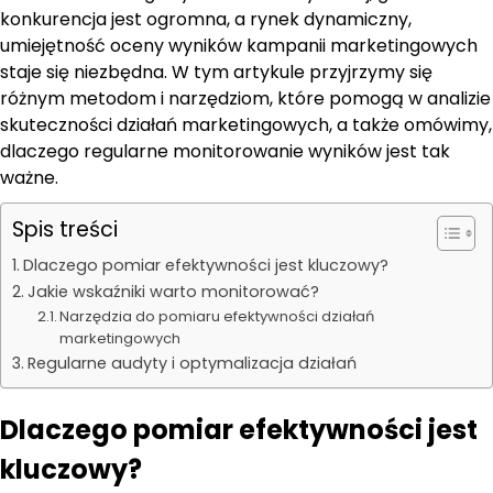
konkurencja jest ogromna, a rynek dynamiczny,
umiejętność oceny wyników kampanii marketingowych
staje się niezbędna. W tym artykule przyjrzymy się
różnym metodom i narzędziom, które pomogą w analizie
skuteczności działań marketingowych, a także omówimy,
dlaczego regularne monitorowanie wyników jest tak
ważne.
Spis treści
Dlaczego pomiar efektywności jest kluczowy?
Jakie wskaźniki warto monitorować?
Narzędzia do pomiaru efektywności działań
marketingowych
Regularne audyty i optymalizacja działań
Dlaczego pomiar efektywności jest
kluczowy?