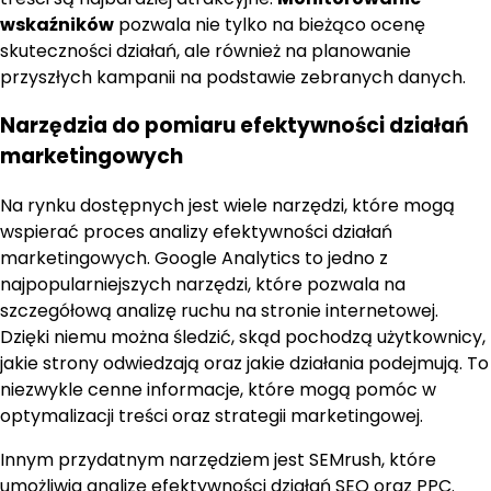
wskaźników
pozwala nie tylko na bieżąco ocenę
skuteczności działań, ale również na planowanie
przyszłych kampanii na podstawie zebranych danych.
Narzędzia do pomiaru efektywności działań
marketingowych
Na rynku dostępnych jest wiele narzędzi, które mogą
wspierać proces analizy efektywności działań
marketingowych. Google Analytics to jedno z
najpopularniejszych narzędzi, które pozwala na
szczegółową analizę ruchu na stronie internetowej.
Dzięki niemu można śledzić, skąd pochodzą użytkownicy,
jakie strony odwiedzają oraz jakie działania podejmują. To
niezwykle cenne informacje, które mogą pomóc w
optymalizacji treści oraz strategii marketingowej.
Innym przydatnym narzędziem jest SEMrush, które
umożliwia analizę efektywności działań SEO oraz PPC.