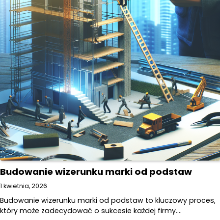
Budowanie wizerunku marki od podstaw
1 kwietnia, 2026
Budowanie wizerunku marki od podstaw to kluczowy proces,
który może zadecydować o sukcesie każdej firmy.…