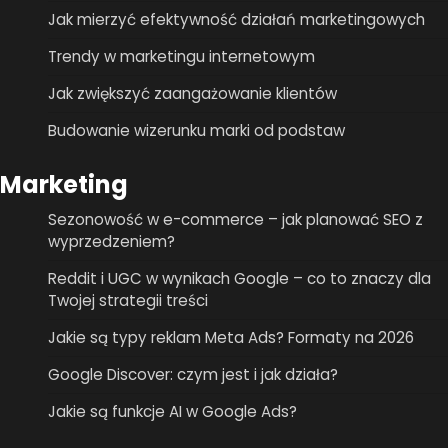
Jak mierzyć efektywność działań marketingowych
Trendy w marketingu internetowym
Jak zwiększyć zaangażowanie klientów
Budowanie wizerunku marki od podstaw
Marketing
Sezonowość w e-commerce – jak planować SEO z
wyprzedzeniem?
Reddit i UGC w wynikach Google – co to znaczy dla
Twojej strategii treści
Jakie są typy reklam Meta Ads? Formaty na 2026
Google Discover: czym jest i jak działa?
Jakie są funkcje AI w Google Ads?