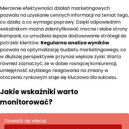
Mierzenie efektywności działań marketingowych
pozwala na uzyskanie cennych informacji na temat tego,
co działa, a co wymaga poprawy. Dzięki odpowiednim
wskaźnikom można zidentyfikować mocne i słabe strony
kampanii, co umożliwia lepsze dostosowanie strategii do
potrzeb klientów.
Regularna analiza wyników
pozwala na optymalizację budżetu marketingowego, co
w dłuższej perspektywie przynosi większe zyski. Warto
również zaznaczyć, że w dobie rosnącej konkurencji,
umiejętność szybkiego reagowania na zmiany w
otoczeniu rynkowym staje się kluczowa dla sukcesu.
Jakie wskaźniki warto
monitorować?
Dowiedz się więcej