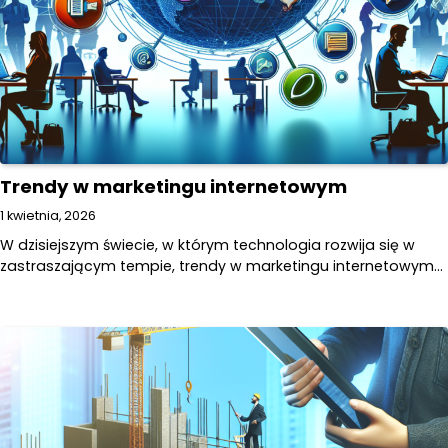
Trendy w marketingu internetowym
1 kwietnia, 2026
W dzisiejszym świecie, w którym technologia rozwija się w
zastraszającym tempie, trendy w marketingu internetowym…