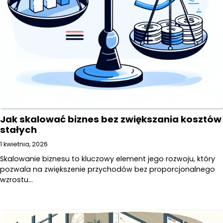
Jak skalować biznes bez zwiększania kosztów
stałych
1 kwietnia, 2026
Skalowanie biznesu to kluczowy element jego rozwoju, który
pozwala na zwiększenie przychodów bez proporcjonalnego
wzrostu…