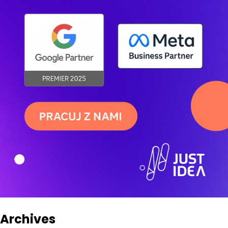
Archives