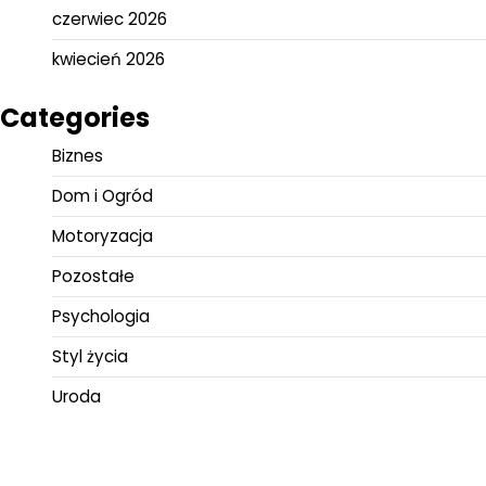
czerwiec 2026
kwiecień 2026
Categories
Biznes
Dom i Ogród
Motoryzacja
Pozostałe
Psychologia
Styl życia
Uroda