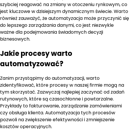
szybciej reagować na zmiany w otoczeniu rynkowym, co
jest kluczowe w dzisiejszym dynamicznym świecie. Warto
również zauważyć, że automatyzacja może przyczynić się
do lepszego zarządzania danymi, co jest niezwykle
ważne dla podejmowania świadomych decyzji
biznesowych.
Jakie procesy warto
automatyzować?
Zanim przystąpimy do automatyzacji, warto
zidentyfikować, które procesy w naszej firmie mogą na
tym skorzystać. Zazwyczaj najlepiej zaczynać od zadań
rutynowych, które są czasochłonne i powtarzalne.
Przykłady to fakturowanie, zarządzanie zamówieniami
czy obsługa klienta. Automatyzacja tych procesów
pozwoli na zwiększenie efektywności i zmniejszenie
kosztów operacyjnych.