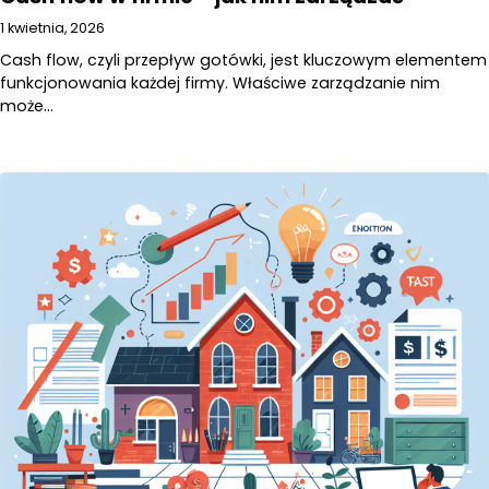
1 kwietnia, 2026
Cash flow, czyli przepływ gotówki, jest kluczowym elementem
funkcjonowania każdej firmy. Właściwe zarządzanie nim
może…