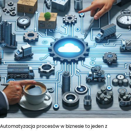
Automatyzacja procesów w biznesie to jeden z