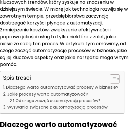
kluczowych trendów, który zyskuje na znaczeniu w
dzisiejszym świecie. W miarę jak technologia rozwija się w
zawrotnym tempie, przedsiębiorstwa zaczynają
dostrzegać korzyści płynące z automatyzacji.
Zmniejszenie kosztów, zwiększenie efektywności i
poprawa jakości usług to tylko niektóre z zalet, jakie
niesie ze sobą ten proces. W artykule tym omówimy, od
czego zacząć automatyzację procesów w biznesie, jakie
są jej kluczowe aspekty oraz jakie narzędzia mogą w tym
pomóc.
Spis treści
Dlaczego warto automatyzować procesy w biznesie?
Jakie procesy warto automatyzować?
Od czego zacząć automatyzację procesów?
Wyzwania związane z automatyzacją procesów
Dlaczego warto automatyzować