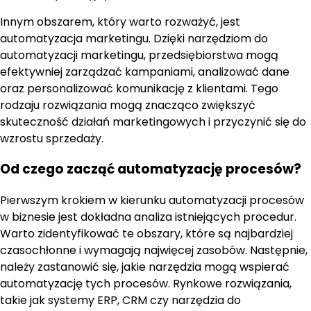
Innym obszarem, który warto rozważyć, jest
automatyzacja marketingu. Dzięki narzędziom do
automatyzacji marketingu, przedsiębiorstwa mogą
efektywniej zarządzać kampaniami, analizować dane
oraz personalizować komunikację z klientami. Tego
rodzaju rozwiązania mogą znacząco zwiększyć
skuteczność działań marketingowych i przyczynić się do
wzrostu sprzedaży.
Od czego zacząć automatyzację procesów?
Pierwszym krokiem w kierunku automatyzacji procesów
w biznesie jest dokładna analiza istniejących procedur.
Warto zidentyfikować te obszary, które są najbardziej
czasochłonne i wymagają najwięcej zasobów. Następnie,
należy zastanowić się, jakie narzędzia mogą wspierać
automatyzację tych procesów. Rynkowe rozwiązania,
takie jak systemy ERP, CRM czy narzędzia do