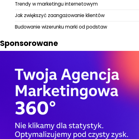
Trendy w marketingu internetowym
Jak zwiększyć zaangażowanie klientów
Budowanie wizerunku marki od podstaw
Sponsorowane