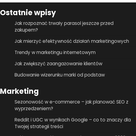
Ostatnie wpisy
Jak rozpoznać trwały parasol jeszcze przed
zakupem?
Jak mierzyć efektywność działań marketingowych
Trendy w marketingu internetowym
Jak zwiększyć zaangażowanie klientów
Budowanie wizerunku marki od podstaw
Marketing
Sezonowość w e-commerce – jak planować SEO z
wyprzedzeniem?
Reddit i UGC w wynikach Google – co to znaczy dla
Twojej strategii treści