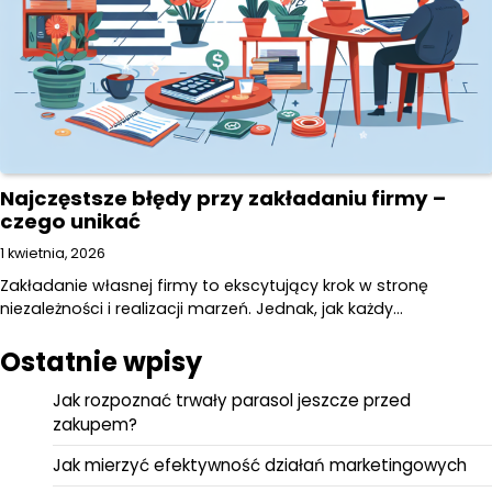
Najczęstsze błędy przy zakładaniu firmy –
czego unikać
1 kwietnia, 2026
Zakładanie własnej firmy to ekscytujący krok w stronę
niezależności i realizacji marzeń. Jednak, jak każdy…
Ostatnie wpisy
Jak rozpoznać trwały parasol jeszcze przed
zakupem?
Jak mierzyć efektywność działań marketingowych