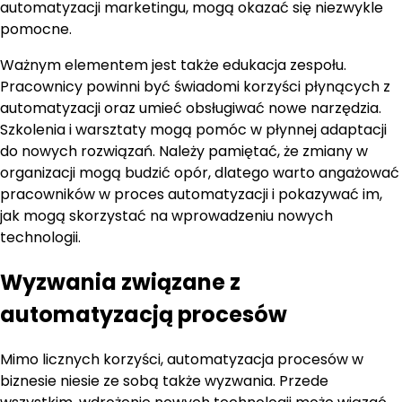
automatyzacji marketingu, mogą okazać się niezwykle
pomocne.
Ważnym elementem jest także edukacja zespołu.
Pracownicy powinni być świadomi korzyści płynących z
automatyzacji oraz umieć obsługiwać nowe narzędzia.
Szkolenia i warsztaty mogą pomóc w płynnej adaptacji
do nowych rozwiązań. Należy pamiętać, że zmiany w
organizacji mogą budzić opór, dlatego warto angażować
pracowników w proces automatyzacji i pokazywać im,
jak mogą skorzystać na wprowadzeniu nowych
technologii.
Wyzwania związane z
automatyzacją procesów
Mimo licznych korzyści, automatyzacja procesów w
biznesie niesie ze sobą także wyzwania. Przede