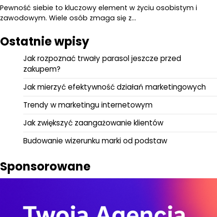
Pewność siebie to kluczowy element w życiu osobistym i
zawodowym. Wiele osób zmaga się z…
Ostatnie wpisy
Jak rozpoznać trwały parasol jeszcze przed
zakupem?
Jak mierzyć efektywność działań marketingowych
Trendy w marketingu internetowym
Jak zwiększyć zaangażowanie klientów
Budowanie wizerunku marki od podstaw
Sponsorowane