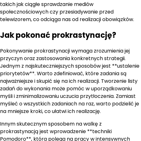
takich jak ciągłe sprawdzanie mediów
społecznościowych czy przesiadywanie przed
telewizorem, co odciąga nas od realizacji obowiązków.
Jak pokonać prokrastynację?
Pokonywanie prokrastynacji wymaga zrozumienia jej
przyczyn oraz zastosowania konkretnych strategii.
Jednym z najskuteczniejszych sposobów jest **ustalenie
priorytetów**. Warto zdefiniować, które zadania są
najważniejsze i skupić się na ich realizacji. Tworzenie listy
zadań do wykonania może pomóc w uporządkowaniu
myśli i zminimalizowaniu uczucia przytłoczenia. Zamiast
myśleć o wszystkich zadaniach na raz, warto podzielić je
na mniejsze kroki, co ułatwi ich realizację.
Innym skutecznym sposobem na walkę z
prokrastynacją jest wprowadzenie **techniki
Pomodoro**, która polega na pracy w intensywnych