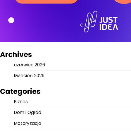
Archives
czerwiec 2026
kwiecień 2026
Categories
Biznes
Dom i Ogród
Motoryzacja