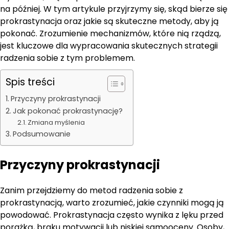
na później. W tym artykule przyjrzymy się, skąd bierze się
prokrastynacja oraz jakie są skuteczne metody, aby ją
pokonać. Zrozumienie mechanizmów, które nią rządzą,
jest kluczowe dla wypracowania skutecznych strategii
radzenia sobie z tym problemem.
Spis treści
Przyczyny prokrastynacji
Jak pokonać prokrastynację?
Zmiana myślenia
Podsumowanie
Przyczyny prokrastynacji
Zanim przejdziemy do metod radzenia sobie z
prokrastynacją, warto zrozumieć, jakie czynniki mogą ją
powodować. Prokrastynacja często wynika z lęku przed
porażką, braku motywacji lub niskiej samooceny. Osoby,