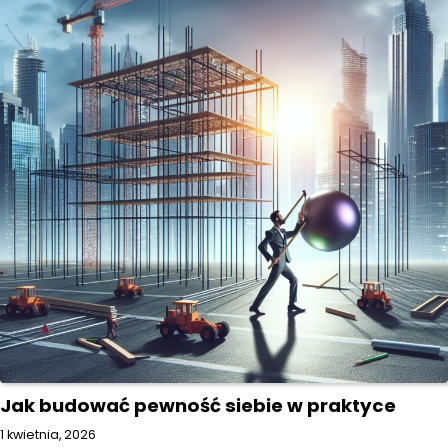
Jak budować pewność siebie w praktyce
1 kwietnia, 2026