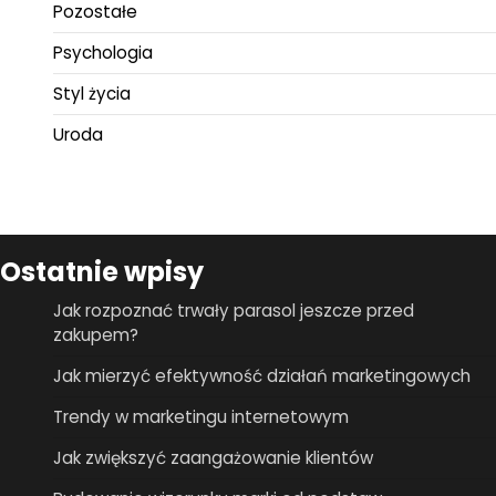
Pozostałe
Psychologia
Styl życia
Uroda
Ostatnie wpisy
Jak rozpoznać trwały parasol jeszcze przed
zakupem?
Jak mierzyć efektywność działań marketingowych
Trendy w marketingu internetowym
Jak zwiększyć zaangażowanie klientów