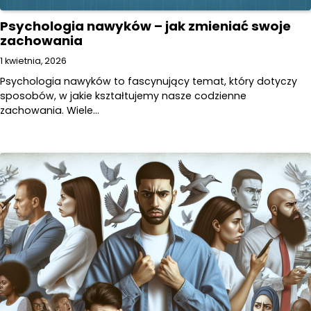
Psychologia nawyków – jak zmieniać swoje
zachowania
1 kwietnia, 2026
Psychologia nawyków to fascynujący temat, który dotyczy
sposobów, w jakie kształtujemy nasze codzienne
zachowania. Wiele…