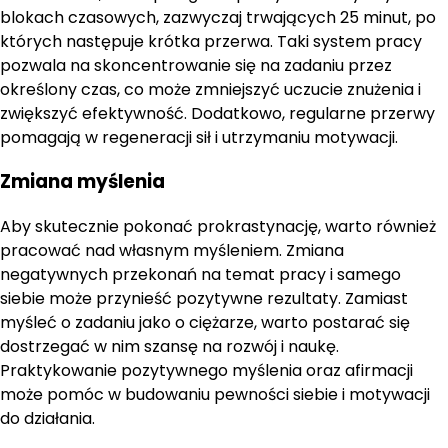
blokach czasowych, zazwyczaj trwających 25 minut, po
których następuje krótka przerwa. Taki system pracy
pozwala na skoncentrowanie się na zadaniu przez
określony czas, co może zmniejszyć uczucie znużenia i
zwiększyć efektywność. Dodatkowo, regularne przerwy
pomagają w regeneracji sił i utrzymaniu motywacji.
Zmiana myślenia
Aby skutecznie pokonać prokrastynację, warto również
pracować nad własnym myśleniem. Zmiana
negatywnych przekonań na temat pracy i samego
siebie może przynieść pozytywne rezultaty. Zamiast
myśleć o zadaniu jako o ciężarze, warto postarać się
dostrzegać w nim szansę na rozwój i naukę.
Praktykowanie pozytywnego myślenia oraz afirmacji
może pomóc w budowaniu pewności siebie i motywacji
do działania.