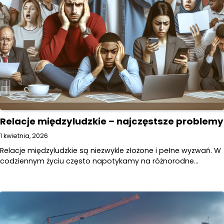
Relacje międzyludzkie – najczęstsze problemy
1 kwietnia, 2026
Relacje międzyludzkie są niezwykle złożone i pełne wyzwań. W
codziennym życiu często napotykamy na różnorodne…